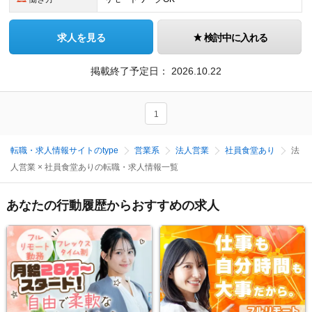
求人を見る
検討中に入れる
掲載終了予定日：
2026.10.22
1
転職・求人情報サイトのtype
営業系
法人営業
社員食堂あり
法
人営業 × 社員食堂ありの転職・求人情報一覧
あなたの行動履歴からおすすめの求人