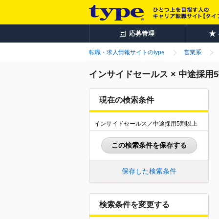
応募管理
転職・求人情報サイトのtype
営業系
インサイドセールス × 中途採用
現在の検索条件
インサイドセールス／中途採用5割以上
この検索条件を保存する
保存した検索条件
検索条件を変更する