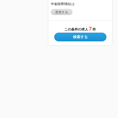
中途採用5割以上
変更する
7
この条件の求人
件
検索する