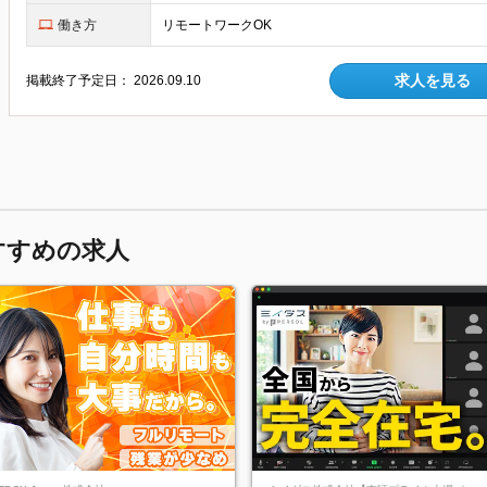
働き方
リモートワークOK
求人を見る
掲載終了予定日：
2026.09.10
すすめの求人