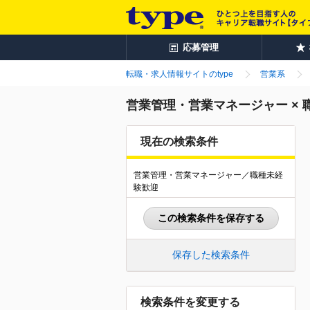
応募管理
転職・求人情報サイトのtype
営業系
営業管理・営業マネージャー ×
現在の検索条件
営業管理・営業マネージャー／職種未経
験歓迎
この検索条件を保存する
保存した検索条件
検索条件を変更する