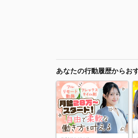
あなたの行動履歴からお