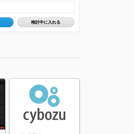
検討中に入れる