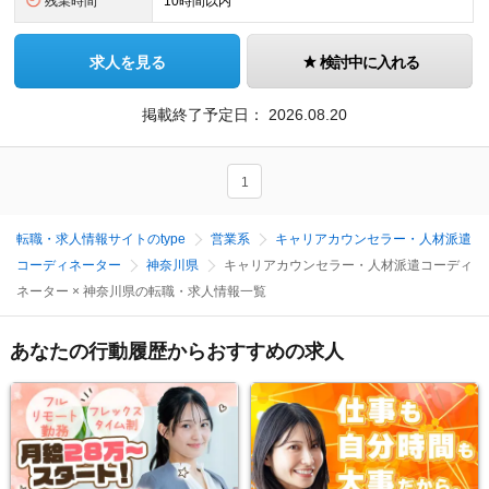
残業時間
10時間以内
求人を見る
検討中に入れる
掲載終了予定日：
2026.08.20
1
転職・求人情報サイトのtype
営業系
キャリアカウンセラー・人材派遣
コーディネーター
神奈川県
キャリアカウンセラー・人材派遣コーディ
ネーター × 神奈川県の転職・求人情報一覧
あなたの行動履歴からおすすめの求人