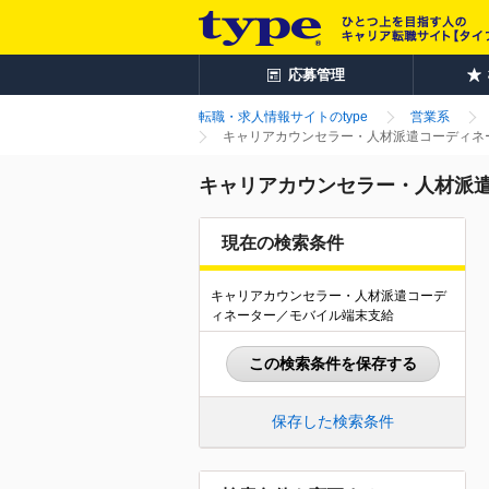
応募管理
転職・求人情報サイトのtype
営業系
キャリアカウンセラー・人材派遣コーディネー
キャリアカウンセラー・人材派遣
現在の検索条件
キャリアカウンセラー・人材派遣コーデ
ィネーター／モバイル端末支給
この検索条件を保存する
保存した検索条件