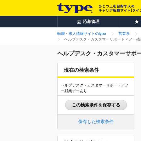
応募管理
転職・求人情報サイトのtype
営業系
ヘルプデスク・カスタマーサポート × ノー
ヘルプデスク・カスタマーサポー
現在の検索条件
ヘルプデスク・カスタマーサポート／ノ
ー残業デーあり
この検索条件を保存する
保存した検索条件