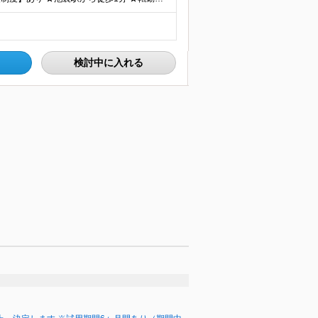
検討中に入れる