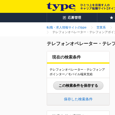
応募管理
転職・求人情報サイトのtype
営業系
テレフォンオペレーター・テレフォンアポイン
テレフォンオペレーター・テレフ
現在の検索条件
テレフォンオペレーター・テレフォンア
ポインター／モバイル端末支給
この検索条件を保存する
保存した検索条件