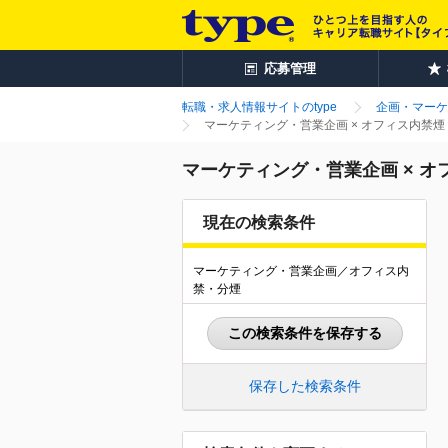
応募管理
転職・求人情報サイトのtype
企画・マーケ
マーケティング・営業企画 × オフィス内禁
マーケティング・営業企画 × 
現在の検索条件
マーケティング・営業企画／オフィス内
禁・分煙
この検索条件を保存する
保存した検索条件