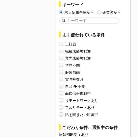
キーワード
求人情報全体から
企業名から
よく使われている条件
正社員
職種未経験歓迎
業界未経験歓迎
学歴不問
服装自由
賞与複数月
自己PR不要
面接情報掲載中
リモートワークあり
フルリモートあり
話を聞きたい応募可
こだわり条件、選択中の条件
家賃補助制度あり