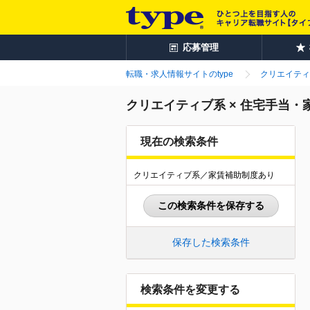
応募管理
転職・求人情報サイトのtype
クリエイティ
クリエイティブ系 × 住宅手当
現在の検索条件
クリエイティブ系／家賃補助制度あり
この検索条件を保存する
保存した検索条件
検索条件を変更する