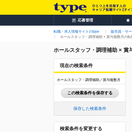
応募管理
転職・求人情報サイトのtype
販売員・サー
ホールスタッフ・調理補助 × 賞与複数月の
ホールスタッフ・調理補助 × 
現在の検索条件
ホールスタッフ・調理補助／賞与複数月
この検索条件を保存する
保存した検索条件
検索条件を変更する