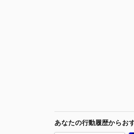
あなたの行動履歴からお