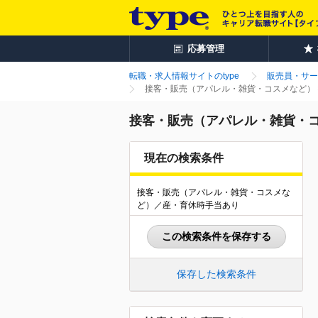
応募管理
転職・求人情報サイトのtype
販売員・サー
接客・販売（アパレル・雑貨・コスメなど） 
接客・販売（アパレル・雑貨・コ
現在の検索条件
接客・販売（アパレル・雑貨・コスメな
ど）／産・育休時手当あり
この検索条件を保存する
保存した検索条件