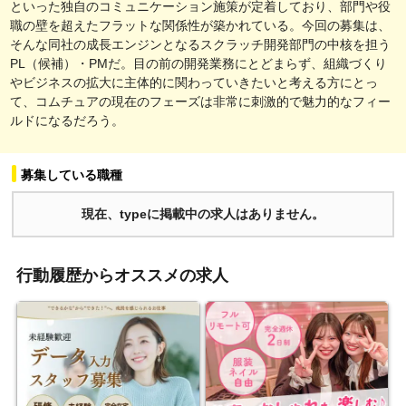
といった独自のコミュニケーション施策が定着しており、部門や役
職の壁を超えたフラットな関係性が築かれている。今回の募集は、
そんな同社の成長エンジンとなるスクラッチ開発部門の中核を担う
PL（候補）・PMだ。目の前の開発業務にとどまらず、組織づくり
やビジネスの拡大に主体的に関わっていきたいと考える方にとっ
て、コムチュアの現在のフェーズは非常に刺激的で魅力的なフィー
ルドになるだろう。
募集している職種
現在、typeに掲載中の求人はありません。
行動履歴からオススメの求人