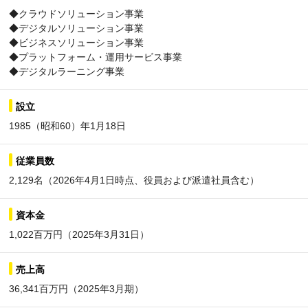
◆クラウドソリューション事業
◆デジタルソリューション事業
◆ビジネスソリューション事業
◆プラットフォーム・運用サービス事業
◆デジタルラーニング事業
設立
1985（昭和60）年1月18日
従業員数
2,129名（2026年4月1日時点、役員および派遣社員含む）
資本金
1,022百万円（2025年3月31日）
売上高
36,341百万円（2025年3月期）