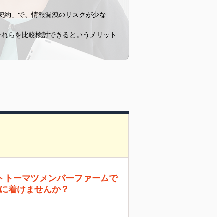
契約」で、情報漏洩のリスクが少な
それらを比較検討できるというメリット
トトーマツメンバーファームで
に着けませんか？