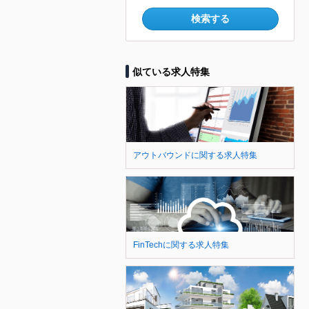
検索する
似ている求人特集
アウトバウンドに関する求人特集
FinTechに関する求人特集