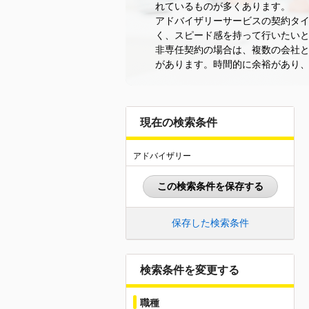
れているものが多くあります。
アドバイザリーサービスの契約タイ
く、スピード感を持って行いたい
非専任契約の場合は、複数の会社と
があります。時間的に余裕があり
現在の検索条件
アドバイザリー
この検索条件を保存する
保存した検索条件
検索条件を変更する
職種