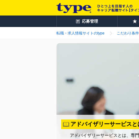
応募管理
転職・求人情報サイトのtype
こだわり条件
アドバイザリーサービスと
アドバイザリーサービスとは、専門