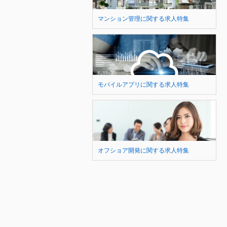
マンション管理に関する求人特集
モバイルアプリに関する求人特集
オフショア開発に関する求人特集