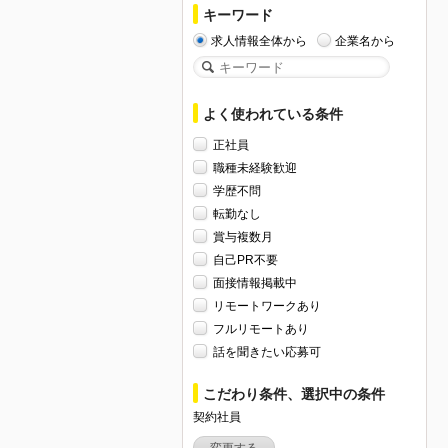
キーワード
求人情報全体から
企業名から
よく使われている条件
正社員
職種未経験歓迎
学歴不問
転勤なし
賞与複数月
自己PR不要
面接情報掲載中
リモートワークあり
フルリモートあり
話を聞きたい応募可
こだわり条件、選択中の条件
契約社員