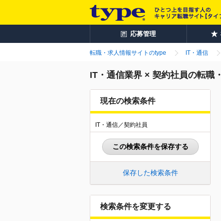
応募管理
転職・求人情報サイトのtype
IT・通信
IT・通信業界 × 契約社員の転職
現在の検索条件
IT・通信／契約社員
この検索条件を保存する
保存した検索条件
検索条件を変更する