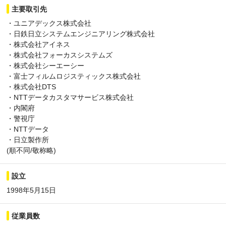
主要取引先
・ユニアデックス株式会社
・日鉄日立システムエンジニアリング株式会社
・株式会社アイネス
・株式会社フォーカスシステムズ
・株式会社シーエーシー
・富士フィルムロジスティックス株式会社
・株式会社DTS
・NTTデータカスタマサービス株式会社
・内閣府
・警視庁
・NTTデータ
・日立製作所
(順不同/敬称略)
設立
1998年5月15日
従業員数