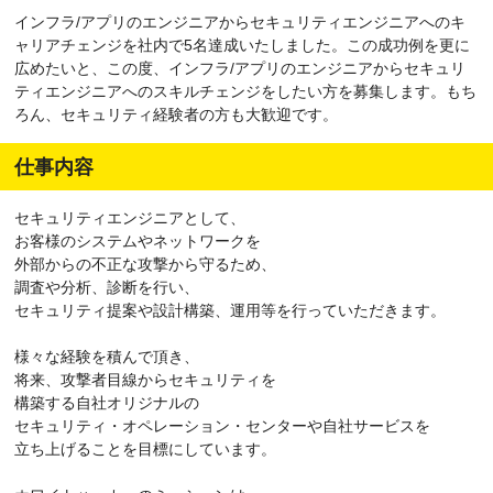
インフラ/アプリのエンジニアからセキュリティエンジニアへのキ
ャリアチェンジを社内で5名達成いたしました。この成功例を更に
広めたいと、この度、インフラ/アプリのエンジニアからセキュリ
ティエンジニアへのスキルチェンジをしたい方を募集します。もち
ろん、セキュリティ経験者の方も大歓迎です。
仕事内容
セキュリティエンジニアとして、
お客様のシステムやネットワークを
外部からの不正な攻撃から守るため、
調査や分析、診断を行い、
セキュリティ提案や設計構築、運用等を行っていただきます。
様々な経験を積んで頂き、
将来、攻撃者目線からセキュリティを
構築する自社オリジナルの
セキュリティ・オペレーション・センターや自社サービスを
立ち上げることを目標にしています。