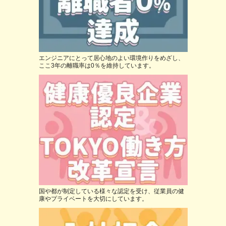
エンジニアにとって居心地のよい環境作りをめざし、
ここ3年の離職率は0％を維持しています。
国や都が制定している様々な認定を受け、従業員の健
康やプライベートを大切にしています。