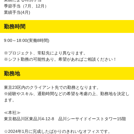
季節手当（7月、12月）
業績手当(4月)
勤務時間
9:00～18:00(実働8時間)
※プロジェクト、常駐先により異なります。
※シフト勤務の可能性あり。希望があればご相談ください！
勤務地
東京23区内のクライアント先での勤務となります。
※経験やスキル、通勤時間などの希望を考慮の上、勤務地を決定し
ます。
≪本社≫
東京都品川区東品川4-12-8 品川シーサイドイーストタワー15階
☆2024年1月に完成したばかりのきれいなオフィスです。