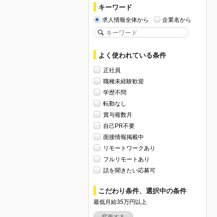
キーワード
求人情報全体から
企業名から
よく使われている条件
正社員
職種未経験歓迎
学歴不問
転勤なし
賞与複数月
自己PR不要
面接情報掲載中
リモートワークあり
フルリモートあり
話を聞きたい応募可
こだわり条件、選択中の条件
最低月給35万円以上