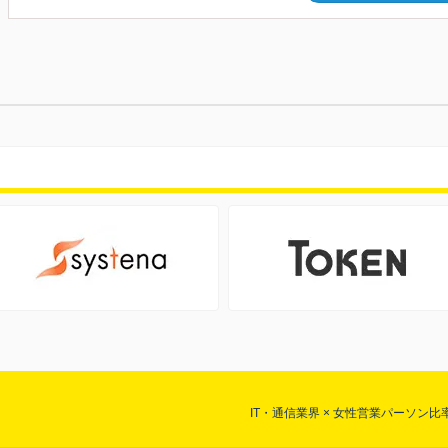
IT・通信業界 × 女性営業パーソン