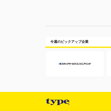
今週のピックアップ企業