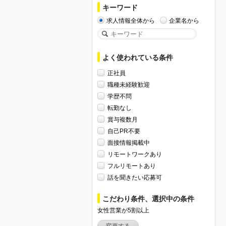
キーワード
求人情報全体から
企業名から
よく使われている条件
正社員
職種未経験歓迎
学歴不問
転勤なし
賞与複数月
自己PR不要
面接情報掲載中
リモートワークあり
フルリモートあり
話を聞きたい応募可
こだわり条件、選択中の条件
女性営業が5割以上