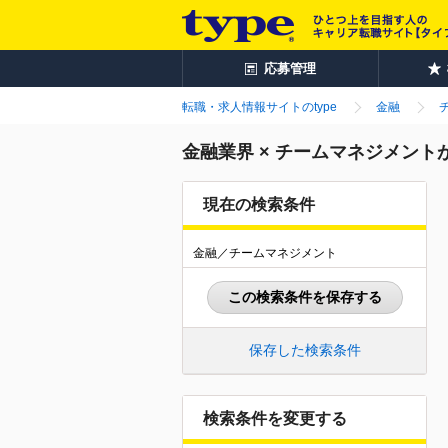
応募管理
転職・求人情報サイトのtype
金融
金融業界 × チームマネジメン
現在の検索条件
金融／チームマネジメント
この検索条件を保存する
保存した検索条件
検索条件を変更する