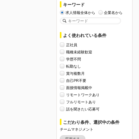
キーワード
求人情報全体から
企業名から
よく使われている条件
正社員
職種未経験歓迎
学歴不問
転勤なし
賞与複数月
自己PR不要
面接情報掲載中
リモートワークあり
フルリモートあり
話を聞きたい応募可
こだわり条件、選択中の条件
チームマネジメント