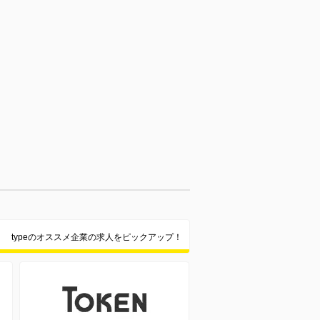
typeのオススメ企業の求人をピックアップ！