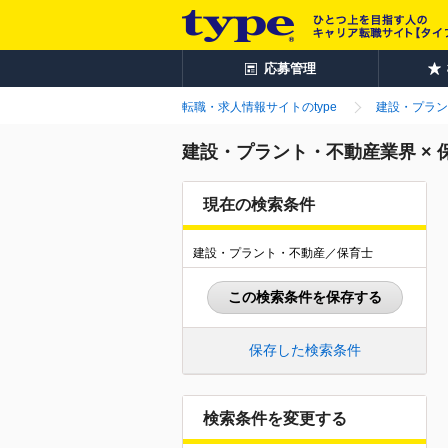
応募管理
転職・求人情報サイトのtype
建設・プラン
建設・プラント・不動産業界 ×
現在の検索条件
建設・プラント・不動産／保育士
この検索条件を保存する
保存した検索条件
検索条件を変更する