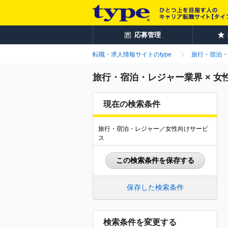
応募管理
転職・求人情報サイトのtype
旅行・宿泊・
旅行・宿泊・レジャー業界 × 
現在の検索条件
旅行・宿泊・レジャー／女性向けサービ
ス
この検索条件を保存する
保存した検索条件
検索条件を変更する