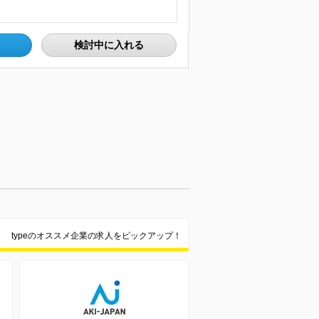
検討中に入れる
typeのオススメ企業の求人をピックアップ！