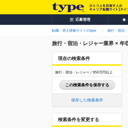
応募管理
転職・求人情報サイトのtype
旅行・宿泊・
旅行・宿泊・レジャー業界 × 年
現在の検索条件
旅行・宿泊・レジャー／950万円以上
この検索条件を保存する
保存した検索条件
検索条件を変更する