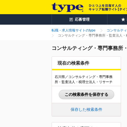
応募管理
転職・求人情報サイトのtype
コンサルティ
コンサルティング・専門事務所・監査法人・税
コンサルティング・専門事務所・
現在の検索条件
石川県／コンサルティング・専門事務
所・監査法人・税理士法人・リサーチ
この検索条件を保存する
保存した検索条件