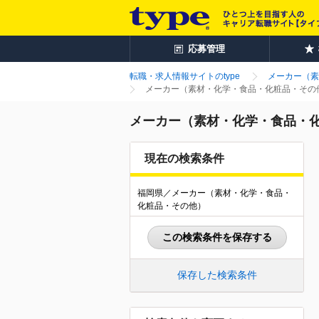
応募管理
転職・求人情報サイトのtype
メーカー（素
メーカー（素材・化学・食品・化粧品・その他
メーカー（素材・化学・食品・化
現在の検索条件
福岡県／メーカー（素材・化学・食品・
化粧品・その他）
この検索条件を保存する
保存した検索条件