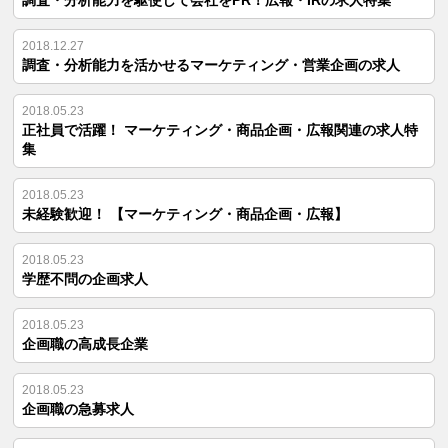
調査・分析能力を駆使して会社をPR！広報・IRの求人特集
2018.12.27
調査・分析能力を活かせるマーケティング・営業企画の求人
2018.05.23
正社員で活躍！ マーケティング・商品企画・広報関連の求人特
集
2018.05.23
未経験歓迎！ 【マーケティング・商品企画・広報】
2018.05.23
学歴不問の企画求人
2018.05.23
企画職の高成長企業
2018.05.23
企画職の急募求人