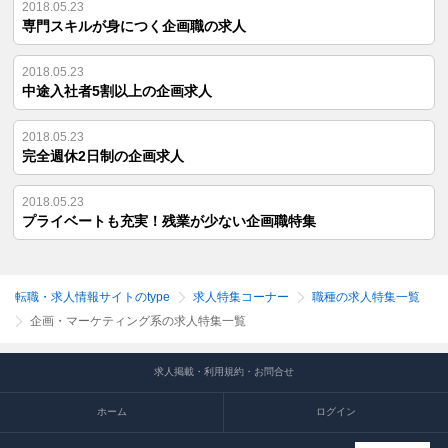
2018.05.23
専門スキルが身につく企画職の求人
2018.05.23
中途入社者5割以上の企画求人
2018.05.23
完全週休2日制の企画求人
2018.05.23
プライベートも充実！残業が少ない企画職特集
転職・求人情報サイトのtype
求人特集コーナー
職種の求人特集一覧
企画・マーケティング系の求人特集一覧
求人掲載・利用規約・お問合せ
ホーム
ログイン