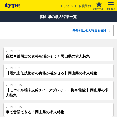
ログイン
会員登録
検討中(
0
)
MENU
岡山県の求人特集一覧
条件別に求人特集を探す
2019.05.21
自動車整備士の資格を活かそう！岡山県の求人特集
2019.05.21
【電気主任技術者の資格が活かせる】岡山県の求人特集
2019.05.15
【モバイル端末支給(PC・タブレット・携帯電話)】岡山県の求
人特集
2019.05.15
車で営業できる！岡山県の求人特集