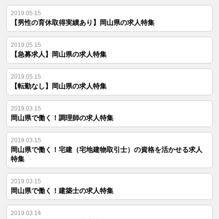
2019.05.15
【男性の育休取得実績あり】岡山県の求人特集
2019.05.15
【急募求人】岡山県の求人特集
2019.05.15
【転勤なし】岡山県の求人特集
2019.03.15
岡山県で働く！調理師の求人特集
2019.03.15
岡山県で働く！宅建（宅地建物取引士）の資格を活かせる求人
特集
2019.03.15
岡山県で働く！建築士の求人特集
2019.03.14