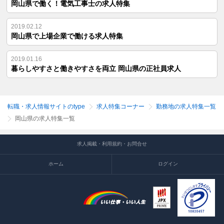
岡山県で働く！電気工事士の求人特集
2019.02.12
岡山県で上場企業で働ける求人特集
2019.01.16
暮らしやすさと働きやすさを両立 岡山県の正社員求人
転職・求人情報サイトのtype
求人特集コーナー
勤務地の求人特集一覧
岡山県の求人特集一覧
求人掲載・利用規約・お問合せ
ホーム
ログイン