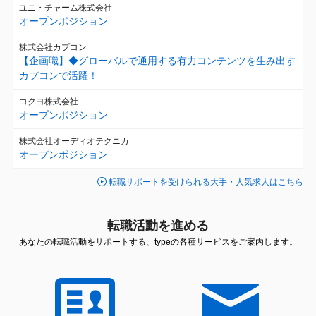
ユニ・チャーム株式会社
オープンポジション
株式会社カプコン
【企画職】◆グローバルで通用する有力コンテンツを生み出す
カプコンで活躍！
コクヨ株式会社
オープンポジション
株式会社オーディオテクニカ
オープンポジション
転職サポートを受けられる大手・人気求人はこちら
転職活動を進める
あなたの転職活動をサポートする、typeの各種サービスをご案内します。