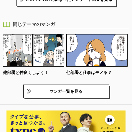
同じテーマのマンガ
他部署と仲良くしよう！
他部署と仕事はモメる？
マンガ一覧を見る