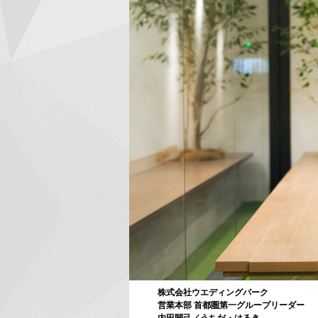
株式会社ウエディングパーク
営業本部 首都圏第一グループリーダー