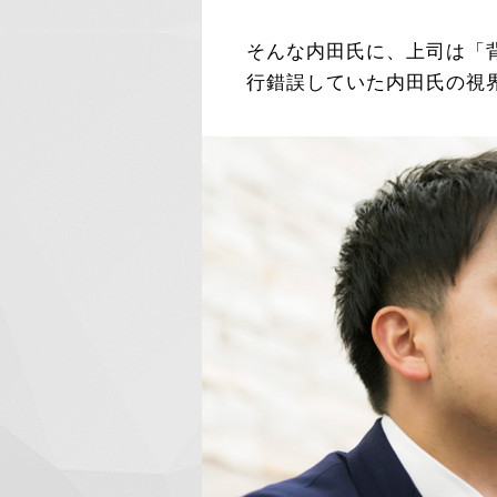
そんな内田氏に、上司は「
行錯誤していた内田氏の視