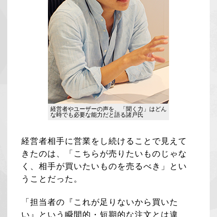
経営者やユーザーの声を、「聞く力」はどん
な時でも必要な能力だと語る諸戸氏
経営者相手に営業をし続けることで見えて
きたのは、「こちらが売りたいものじゃな
く、相手が買いたいものを売るべき」とい
うことだった。
「担当者の『これが足りないから買いた
い』という瞬間的・短期的な注文とは違