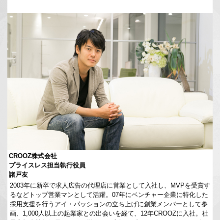
CROOZ株式会社
プライスレス担当執行役員
諸戸友
2003年に新卒で求人広告の代理店に営業として入社し、MVPを受賞す
るなどトップ営業マンとして活躍。07年にベンチャー企業に特化した
採用支援を行うアイ・パッションの立ち上げに創業メンバーとして参
画、1,000人以上の起業家との出会いを経て、12年CROOZに入社。社