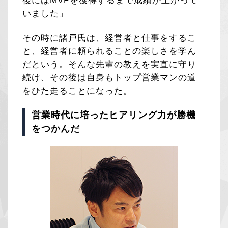
後にはMVPを獲得するまで成績が上がって
いました」
その時に諸戸氏は、経営者と仕事をするこ
と、経営者に頼られることの楽しさを学ん
だという。そんな先輩の教えを実直に守り
続け、その後は自身もトップ営業マンの道
をひた走ることになった。
営業時代に培ったヒアリング力が勝機
をつかんだ