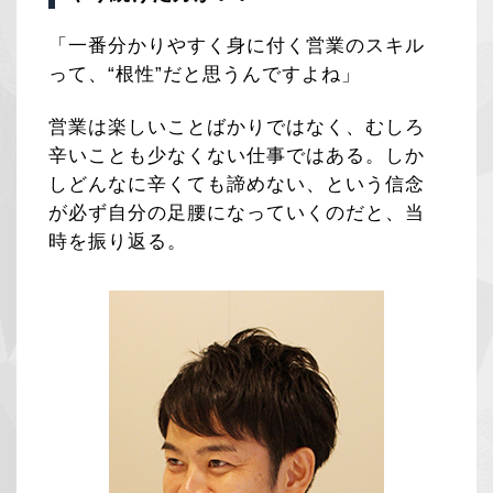
「一番分かりやすく身に付く営業のスキル
って、“根性”だと思うんですよね」
営業は楽しいことばかりではなく、むしろ
辛いことも少なくない仕事ではある。しか
しどんなに辛くても諦めない、という信念
が必ず自分の足腰になっていくのだと、当
時を振り返る。