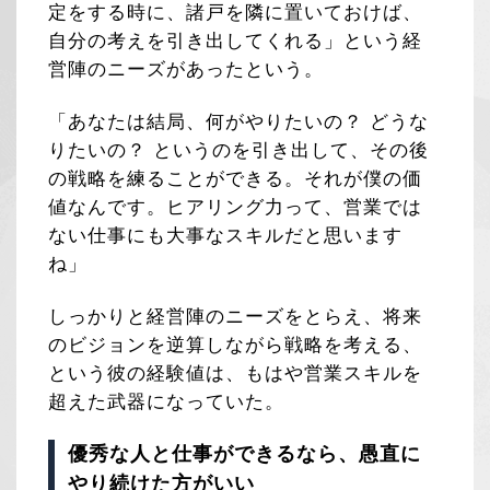
定をする時に、諸戸を隣に置いておけば、
自分の考えを引き出してくれる」という経
営陣のニーズがあったという。
「あなたは結局、何がやりたいの？ どうな
りたいの？ というのを引き出して、その後
の戦略を練ることができる。それが僕の価
値なんです。ヒアリング力って、営業では
ない仕事にも大事なスキルだと思います
ね」
しっかりと経営陣のニーズをとらえ、将来
のビジョンを逆算しながら戦略を考える、
という彼の経験値は、もはや営業スキルを
超えた武器になっていた。
優秀な人と仕事ができるなら、愚直に
やり続けた方がいい