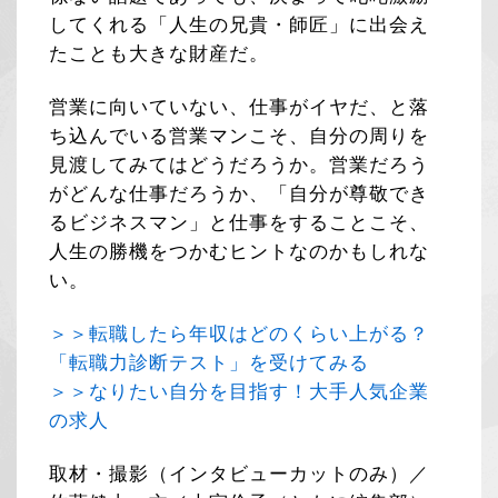
してくれる「人生の兄貴・師匠」に出会え
たことも大きな財産だ。
営業に向いていない、仕事がイヤだ、と落
ち込んでいる営業マンこそ、自分の周りを
見渡してみてはどうだろうか。営業だろう
がどんな仕事だろうか、「自分が尊敬でき
るビジネスマン」と仕事をすることこそ、
人生の勝機をつかむヒントなのかもしれな
い。
＞＞転職したら年収はどのくらい上がる？
「転職力診断テスト」を受けてみる
＞＞なりたい自分を目指す！大手人気企業
の求人
取材・撮影（インタビューカットのみ）／