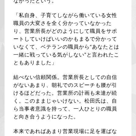
なかったという。
「私自身、子育てしながら働いている女性
職員の大変さを全く分かっていなかった
り、営業所長がどのようにして職員をサポ
ートしていけばいいのかもまるで分かって
いなくて、ベテランの職員から“あなたとは
一緒に戦っている気がしない”と言われたこ
ともありました」
結べない信頼関係。営業所長としての自信
がないあまり、朝礼でのスピーチも腰が引
けるほどだった。営業所の計画も未達が続
く。このままじゃいけない。松田氏は、自
ら当事者意識を持って、一人ひとりの職員
と向き合うようになった。
本来であればあまり営業現場に足を運ばな