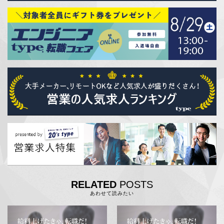
RELATED
POSTS
あわせて読みたい