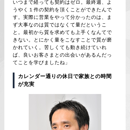
いつまで経っても契約はゼロ。最終週、よ
うやく１件の契約を頂くことができたんで
す。実際に営業をやって分かったのは、ま
ず大事なのは質ではなくて量だというこ
と。最初から質を求めても上手くなんてで
きない。とにかく量をこなすことで質が磨
かれていく。苦しくても動き続けていれ
ば、良いお客さまとの出会いがあるんだっ
てことを学びましたね」
カレンダー通りの休日で家族との時間
が充実