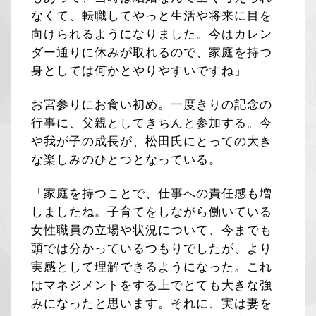
なくて、転職してやっと生活や将来に目を
向けられるようになりました。今はカレン
ダー通りに休みが取れるので、家庭を持つ
身としては何かとやりやすいですね」
お宮参りにお食い初め。一度きりの記念の
行事に、父親としてきちんと参加する。今
や我が子の成長が、松田氏にとっての大き
な楽しみのひとつとなっている。
「家庭を持つことで、仕事への責任感も増
しましたね。子育てをしながら働いている
女性職員の立場や状況について、今までも
頭では分かっているつもりでしたが、より
実感として理解できるようになった。これ
はマネジメントをする上でとても大きな強
みになったと思います。それに、実は妻を