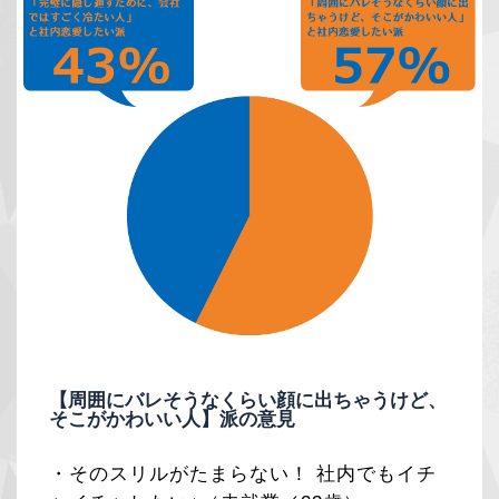
【周囲にバレそうなくらい顔に出ちゃうけど、
そこがかわいい人】派の意見
・そのスリルがたまらない！ 社内でもイチ