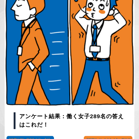
アンケート結果：働く女子289名の答え
はこれだ！