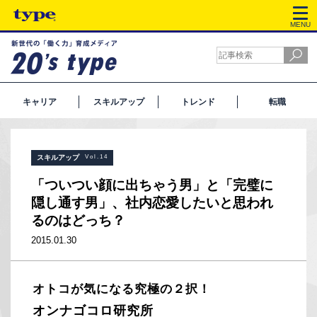
MENU
キャリア
スキルアップ
トレンド
転職
スキルアップ
Vol.14
「ついつい顔に出ちゃう男」と「完璧に
隠し通す男」、社内恋愛したいと思われ
るのはどっち？
2015.01.30
オトコが気になる究極の２択！
オンナゴコロ研究所