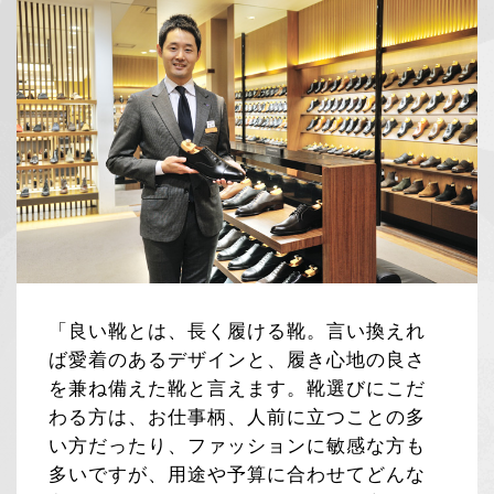
「良い靴とは、長く履ける靴。言い換えれ
ば愛着のあるデザインと、履き心地の良さ
を兼ね備えた靴と言えます。靴選びにこだ
わる方は、お仕事柄、人前に立つことの多
い方だったり、ファッションに敏感な方も
多いですが、用途や予算に合わせてどんな