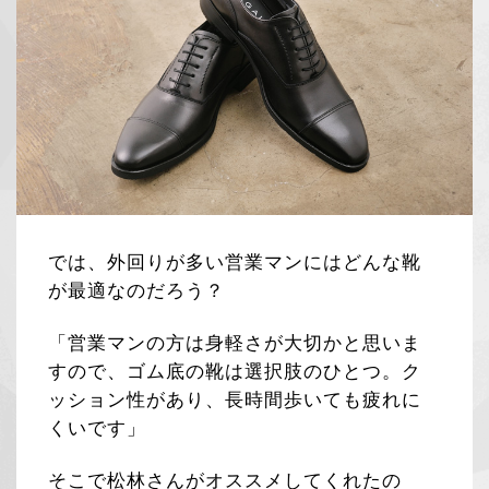
では、外回りが多い営業マンにはどんな靴
が最適なのだろう？
「営業マンの方は身軽さが大切かと思いま
すので、ゴム底の靴は選択肢のひとつ。ク
ッション性があり、長時間歩いても疲れに
くいです」
そこで松林さんがオススメしてくれたの