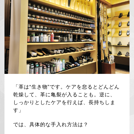
「革は“生き物”です。ケアを怠るとどんどん
乾燥して、革に亀裂が入ることも。逆に、
しっかりとしたケアを行えば、長持ちしま
す」
では、具体的な手入れ方法は？