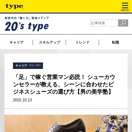
MENU
キャリア
スキルアップ
トレンド
転職
キャリア
Vol.201
「足」で稼ぐ営業マン必読！ シューカウ
ンセラーが教える、シーンに合わせたビ
ジネスシューズの選び方【男の美学塾】
2015.10.13