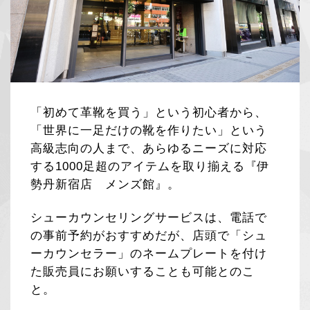
「初めて革靴を買う」という初心者から、
「世界に一足だけの靴を作りたい」という
高級志向の人まで、あらゆるニーズに対応
する1000足超のアイテムを取り揃える『伊
勢丹新宿店 メンズ館』。
シューカウンセリングサービスは、電話で
の事前予約がおすすめだが、店頭で「シュ
ーカウンセラー」のネームプレートを付け
た販売員にお願いすることも可能とのこ
と。