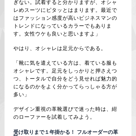
ぎない。試着すると分かりますが、オシャ
レめスーツにピタッとはまります。最近で
はファッション感度が高いビジネスマンの
トレンドになっているカラーでもありま
す。女性ウケも良いと思いますよ」
やはり、オシャレは足元からである。
「靴に気を遣えている方は、着ている服も
オシャレです。足元をしっかりと押さえつ
つ、トータルで自分をどう見せれば魅力的
になるのかをよく分かってらっしゃる方が
多い」
デザイン重視の革靴選びで迷った時は、紺
のローファーを試着してみよう。
受け取りまで１年掛かる！ フルオーダーの革