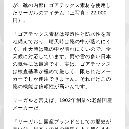
が、靴の内部にゴアテックス素材を使用し
たリーガルのアイテム（上写真：22,000
円）。
「ゴアテックス素材は浸透性と防水性を兼
ね備えており、晴天時は靴の中が蒸れにく
く、雨天時は靴の中が濡れにくいので、全
天候に対応しています。雨や雪の多い日本
の気候には最適です。実は、ゴアテックス
は検査基準が極めて厳しく、限られたメー
カーでしか使用できません。それだけこの
靴の機能は信頼性が高いんです」
リーガルと言えば、1902年創業の老舗国産
メーカーだ。
「リーガルは国産ブランドとしての歴史が