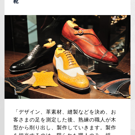
靴
「デザイン、革素材、縫製などを決め、お
客さまの足を測定した後、熟練の職人が木
型から削り出し、製作していきます。製作