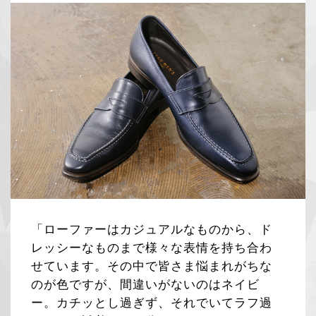
「ローファーはカジュアルなものから、ド
レッシーなものまで様々な表情を持ち合わ
せています。その中で皆さま悩まれがちな
のが色ですが、間違いがないのはネイビ
ー。カチッとし過ぎず、それでいてラフ過