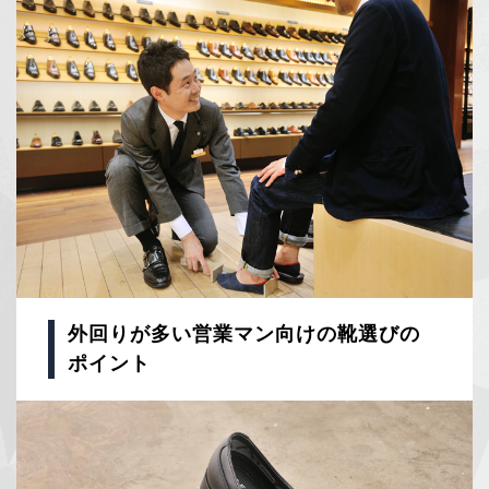
外回りが多い営業マン向けの靴選びの
ポイント