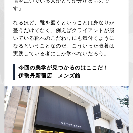
情を注いでいる人かどうか分かるもので
す」
なるほど、靴を磨くということは身なりが
整うだけでなく、例えばクライアントが履
いている靴へのこだわりにも気付くように
なるということなのだ。こういった教養は
実践している者にしか学べないだろう。
今回の美学が見つかるのはここだ！
伊勢丹新宿店 メンズ館