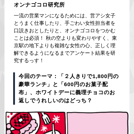
オンナゴコロ研究所
一流の営業マンになるためには、営アシ女子
とうまく仕事したり、手ごわい女性担当者を
口説きおとしたりと、オンナゴコロをつかむ
ことは必須！ 秋の空よりも変わりやすく、東
京駅の地下よりも複雑な女性の心、正しく理
解できるようになるまでアンケート結果を研
究するっす！
今回のテーマ：「２人きりで1,800円の
豪華ランチ」と「600円のお菓子配
布」、ホワイトデーに義理チョコのお
返しでうれしいのはどっち？