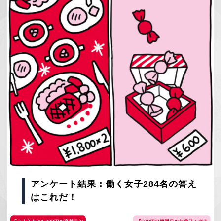
アンケート結果：働く女子284名の答え
はこれだ！