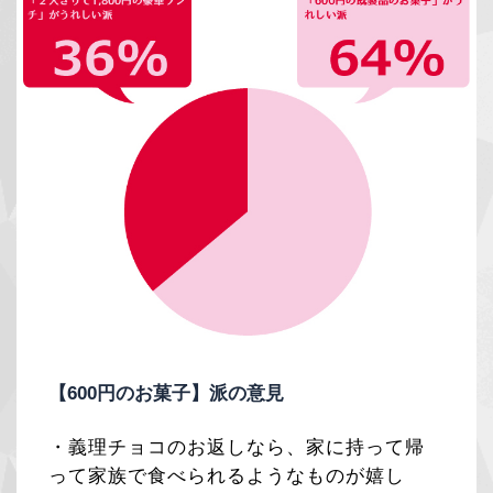
【600円のお菓子】派の意見
・義理チョコのお返しなら、家に持って帰
って家族で食べられるようなものが嬉し