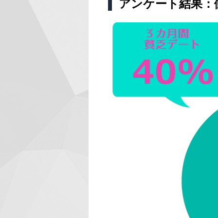
アンケート結果：