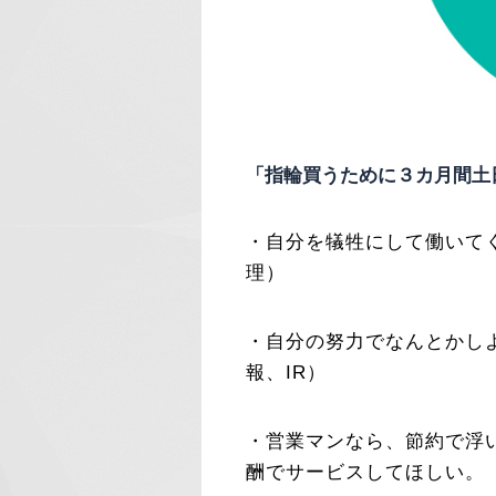
「指輪買うために３カ月間土
・自分を犠牲にして働いて
理）
・自分の努力でなんとかし
報、IR）
・営業マンなら、節約で浮
酬でサービスしてほしい。（