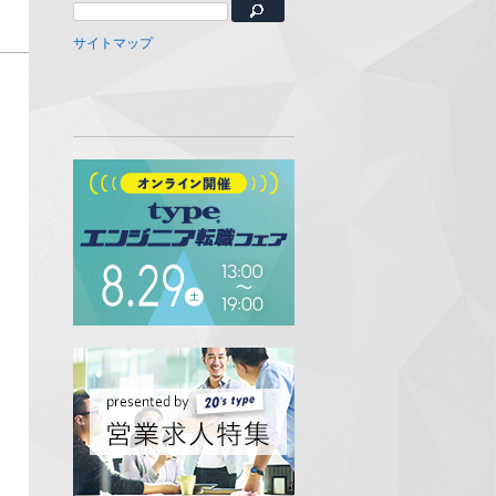
サイトマップ