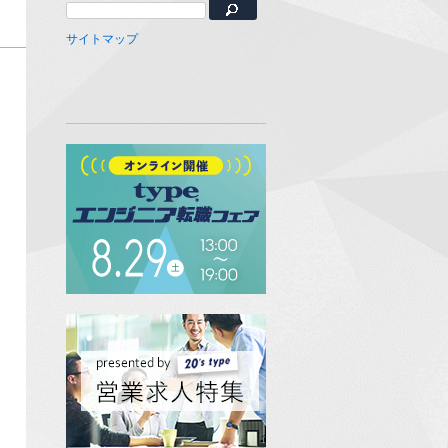
サイトマップ