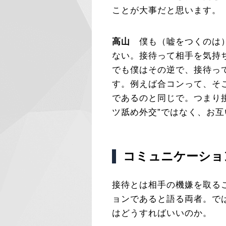
ことが大事だと思います。
高山
僕も（嘘をつくのは）
ない。接待って相手を気持
でも僕はその逆で、接待っ
す。例えば合コンって、そ
であるのと同じで。つまり
ツ舐め外交”ではなく、お
コミュニケーショ
接待とは相手の機嫌を取る
ョンであると語る両者。で
はどうすればいいのか。