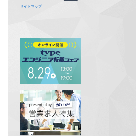
サイトマップ