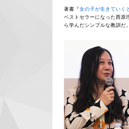
著書『
女の子が生きていく
ベストセラーになった西原
ら学んだシンプルな教訓だ