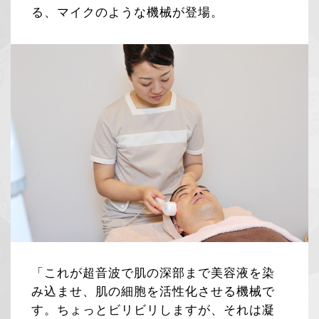
る、マイクのような機械が登場。
「これが超音波で肌の深部まで美容液を染
み込ませ、肌の細胞を活性化させる機械で
す。ちょっとビリビリしますが、それは凝