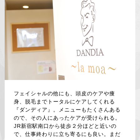
フェイシャルの他にも、頭皮のケアや痩
身、脱毛までトータルにケアしてくれる
『ダンディア』。メニューもたくさんある
ので、その人にあったケアが受けられる。
JR新宿駅南口から徒歩２分ほどと近いの
で、仕事終わりに立ち寄るにも良い。まだ