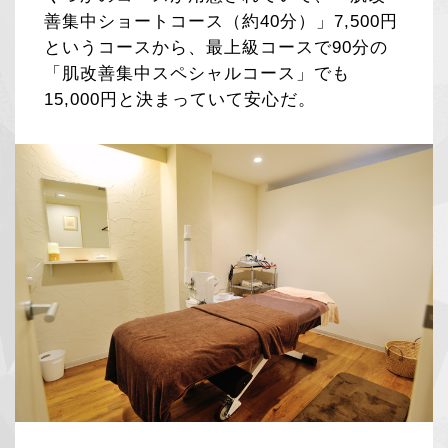
善集中ショートコース（約40分）」7,500円
というコースから、最上級コースで90分の
「肌改善集中スペシャルコース」でも
15,000円と決まっていて安心だ。