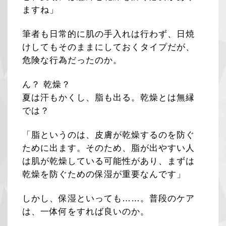
ますね」
筆者も日常的に肌の手入れは行わず、日焼
けしてもそのままにしておくタイプだが、
危険な行為だったのか。
ん？ 乾燥？
夏は汗もかくし、脂も出る。乾燥とは無縁
では？
「脂というのは、皮膚が乾燥するのを防ぐ
ために出ます。そのため、脂が出やすい人
は肌が乾燥している可能性があり、まずは
乾燥を防ぐための保湿が重要なんです」
しかし、保湿といっても……。普段のケア
は、一体何をすれば良いのか。