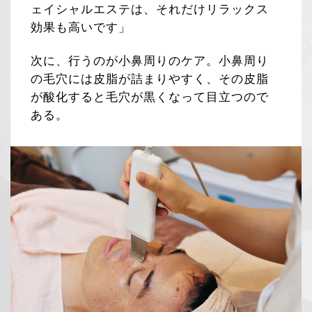
ェイシャルエステは、それだけリラックス
効果も高いです」
次に、行うのが小鼻周りのケア。小鼻周り
の毛穴には皮脂が詰まりやすく、その皮脂
が酸化すると毛穴が黒くなって目立つので
ある。