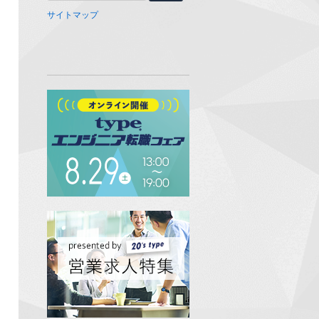
サイトマップ