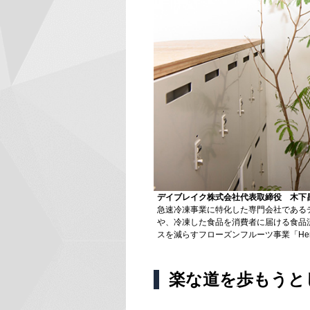
デイブレイク株式会社代表取締役 木下
急速冷凍事業に特化した専門会社である
や、冷凍した食品を消費者に届ける食品
スを減らすフローズンフルーツ事業「Hen
楽な道を歩もうと