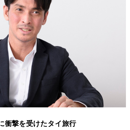
に衝撃を受けたタイ旅行