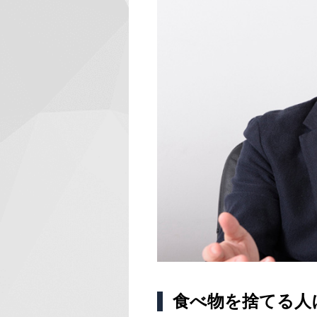
食べ物を捨てる人