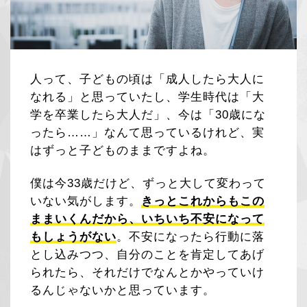
人って、子どもの頃は「成人したら大人に
なれる」と思っていたし、学生時代は「大
学を卒業したら大人だ」、今は「30歳にな
ったら……」なんて思っているけれど、実
はずっと子どものままですよね。
僕は今33歳だけど、ずっと大して変わって
いない気がします。
きっとこれからもこの
ままいくんだから、いちいち不安になって
もしょうがない
。不安になったら行動に落
とし込みつつ、自分のことを肯定してあげ
られたら、それだけでなんとかやっていけ
るんじゃないかと思っています。