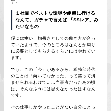
す。
１社目でベストな環境や組織に行ける
なんて、ガチャで言えば 「SSレア」み
たいなもの
僕には幸い、物書きとしての働き方が合っ
ていたようで、今のところはなんとか周り
に必要としてもらえるくらいにはやれてい
ます。
でも、この「今」があるから、総務部時代
のことは「向いてなかった」って笑って済
ませられるわけで……当事者だったあの頃
は、そんなふうには思えなかったはずなん
です。
その仕事しかやったことがない自分にとっ