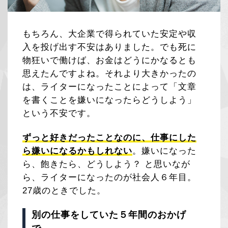
もちろん、大企業で得られていた安定や収
入を投げ出す不安はありました。でも死に
物狂いで働けば、お金はどうにかなるとも
思えたんですよね。それより大きかったの
は、ライターになったことによって「文章
を書くことを嫌いになったらどうしよう」
という不安です。
ずっと好きだったことなのに、仕事にした
ら嫌いになるかもしれない
。嫌いになった
ら、飽きたら、どうしよう？ と思いなが
ら、ライターになったのが社会人６年目。
27歳のときでした。
別の仕事をしていた５年間のおかげ