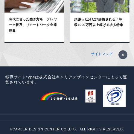
時代に合った働き方を テレワ
頑張った分だけ評価される！年
ーク普及、リモートワーク企業
収1000万円以上稼げる求人特集
特集
サイトマップ
転職サイトtypeは株式会社キャリアデザインセンターによって運
営されています。
©CAREER DESIGN CENTER CO.,LTD. .ALL RIGHTS RESERVED.