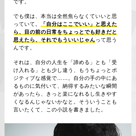
です。
でも僕は、本当は全然焦らなくていいと思
っていて。
「自分はここでいい」と思えた
ら、目の前の日常をちょっとでも好きだと
思えたら、それでもういいじゃん
って思う
んです。
それは、自分の人生を「諦める」とも「受
け入れる」とも少し違う、もうちょっとポ
ジティブな感覚で……。自分の手の中にあ
るものに気付いて、納得するみたいな瞬間
があったら、きっと楽になれるし生きやす
くなるんじゃないかなと。そういうことも
言いたくて、この小説を書きました。