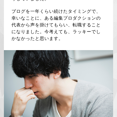
ブログを一年くらい続けたタイミングで、
幸いなことに、ある編集プロダクションの
代表から声を掛けてもらい、転職すること
になりました。今考えても、ラッキーでし
かなかったと思います。