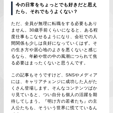
今の日常をちょっとでも好きだと思え
たら、それでもうよくない？
ただ、全員が無理に転職をする必要もあり
ません。30歳手前くらいになると、ある程
度仕事もこなせるようになり、会社での人
間関係も少しは良好になっていくはず。そ
の生き方や居心地のよさを悪くないと感じ
るなら、年齢や世の中の風潮につられて焦
る必要はまったくないと思うんです。
この記事もそうですけど、SNSやメディア
には、キャリアチェンジに成功した人がた
くさん登場します。そんなコンテンツばか
り見ていると、つい自分も個人の活躍を期
待してしまう。『明け方の若者たち』の主
人公たちも、そういう世界に慌てているん