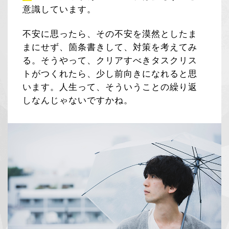
意識しています。
不安に思ったら、その不安を漠然としたま
まにせず、箇条書きして、対策を考えてみ
る。そうやって、クリアすべきタスクリス
トがつくれたら、少し前向きになれると思
います。人生って、そういうことの繰り返
しなんじゃないですかね。