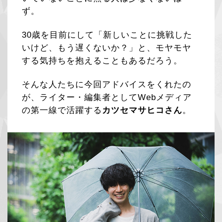
ず。
30歳を目前にして「新しいことに挑戦した
いけど、もう遅くないか？」と、モヤモヤ
する気持ちを抱えることもあるだろう。
そんな人たちに今回アドバイスをくれたの
が、ライター・編集者としてWebメディア
の第一線で活躍する
カツセマサヒコさん
。