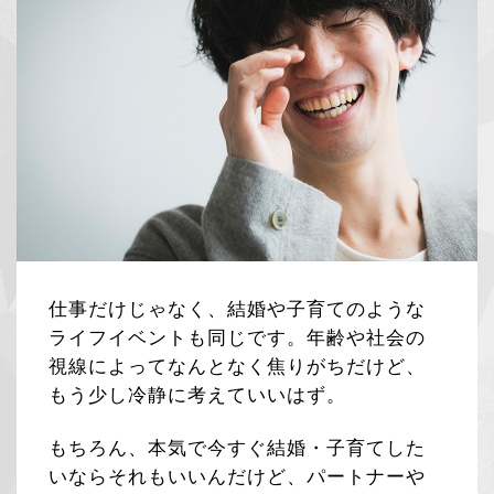
仕事だけじゃなく、結婚や子育てのような
ライフイベントも同じです。年齢や社会の
視線によってなんとなく焦りがちだけど、
もう少し冷静に考えていいはず。
もちろん、本気で今すぐ結婚・子育てした
いならそれもいいんだけど、パートナーや