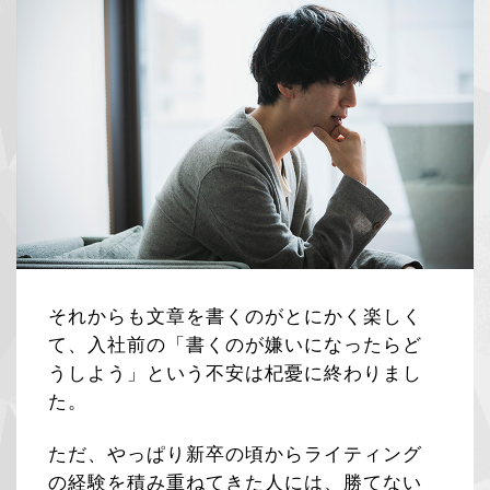
それからも文章を書くのがとにかく楽しく
て、入社前の「書くのが嫌いになったらど
うしよう」という不安は杞憂に終わりまし
た。
ただ、やっぱり新卒の頃からライティング
の経験を積み重ねてきた人には、勝てない