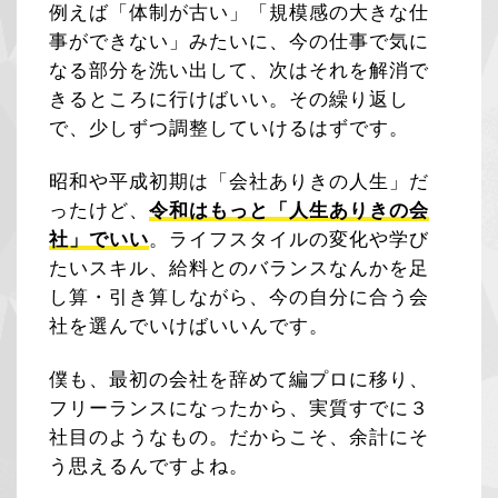
例えば「体制が古い」「規模感の大きな仕
事ができない」みたいに、今の仕事で気に
なる部分を洗い出して、次はそれを解消で
きるところに行けばいい。その繰り返し
で、少しずつ調整していけるはずです。
昭和や平成初期は「会社ありきの人生」だ
ったけど、
令和はもっと「人生ありきの会
社」でいい
。ライフスタイルの変化や学び
たいスキル、給料とのバランスなんかを足
し算・引き算しながら、今の自分に合う会
社を選んでいけばいいんです。
僕も、最初の会社を辞めて編プロに移り、
フリーランスになったから、実質すでに３
社目のようなもの。だからこそ、余計にそ
う思えるんですよね。