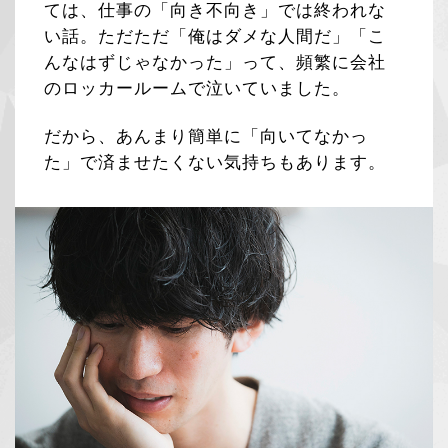
ては、仕事の「向き不向き」では終われな
い話。ただただ「俺はダメな人間だ」「こ
んなはずじゃなかった」って、頻繁に会社
のロッカールームで泣いていました。
だから、あんまり簡単に「向いてなかっ
た」で済ませたくない気持ちもあります。