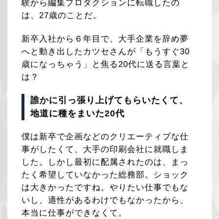
験から編集プロダクションに転職したの
は、27歳のことだ。
新卒入社から６年目で、大手企業を辞め夢
へと動き出したカツセさんが「もうすぐ30
歳になっちゃう」と焦る20代に送る言葉と
は？
誰かに引っ張り上げてもらいたくて、
地道に種をまいた20代
僕は新卒で企画などのクリエーティブな仕
事がしたくて、大手の印刷会社に就職しま
した。しかし最初に配属されたのは、まっ
たく希望していなかった総務部。ショック
は大きかったですね。やりたい仕事でもな
いし、適性があるわけでもなかったから、
本当に仕事ができなくて。