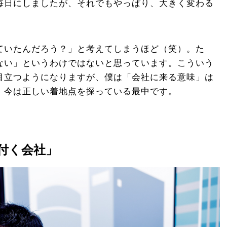
毎日にしましたが、それでもやっぱり、大きく変わる
ていたんだろう？」と考えてしまうほど（笑）。た
ない」というわけではないと思っています。こういう
目立つようになりますが、僕は「会社に来る意味」は
。今は正しい着地点を探っている最中です。
付く会社」