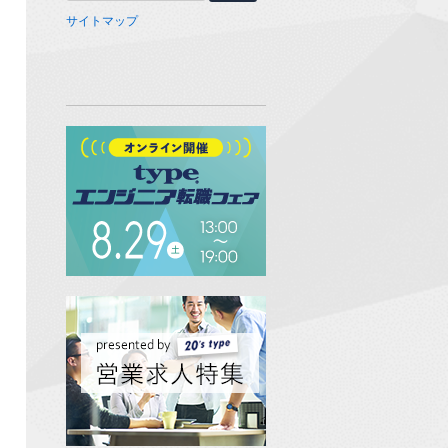
サイトマップ