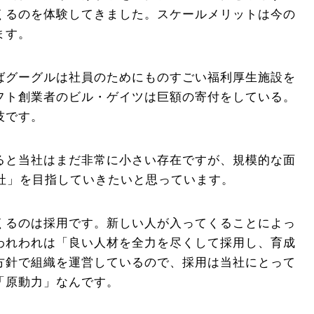
くるのを体験してきました。スケールメリットは今の
ます。
ばグーグルは社員のためにものすごい福利厚生施設を
フト創業者のビル・ゲイツは巨額の寄付をしている。
技です。
ると当社はまだ非常に小さい存在ですが、規模的な面
会社」を目指していきたいと思っています。
くるのは採用です。新しい人が入ってくることによっ
われわれは「良い人材を全力を尽くして採用し、育成
方針で組織を運営しているので、採用は当社にとって
「原動力」なんです。