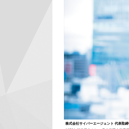
株式会社サイバーエージェント 代表取締役