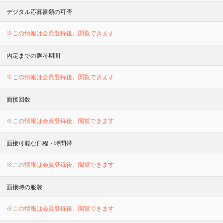
デジタル応募書類の可否
※この情報は会員登録後、閲覧できます
内定までの選考期間
※この情報は会員登録後、閲覧できます
面接回数
※この情報は会員登録後、閲覧できます
面接可能な日程・時間帯
※この情報は会員登録後、閲覧できます
面接時の服装
※この情報は会員登録後、閲覧できます