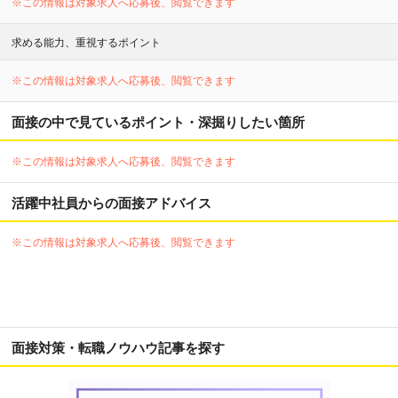
※この情報は対象求人へ応募後、閲覧できます
求める能力、重視するポイント
※この情報は対象求人へ応募後、閲覧できます
面接の中で見ているポイント・深掘りしたい箇所
※この情報は対象求人へ応募後、閲覧できます
活躍中社員からの面接アドバイス
※この情報は対象求人へ応募後、閲覧できます
面接対策・転職ノウハウ記事を探す