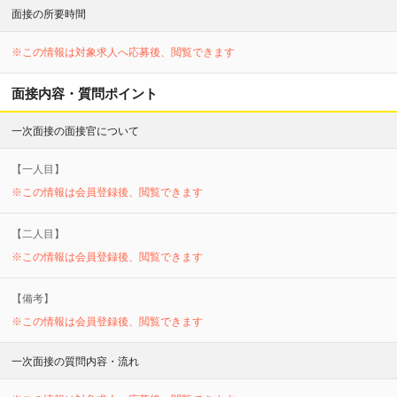
面接の所要時間
※この情報は対象求人へ応募後、閲覧できます
面接内容・質問ポイント
一次面接の面接官について
【
一
人目】
※この情報は会員登録後、閲覧できます
【
二
人目】
※この情報は会員登録後、閲覧できます
【備考】
※この情報は会員登録後、閲覧できます
一次面接の質問内容・流れ