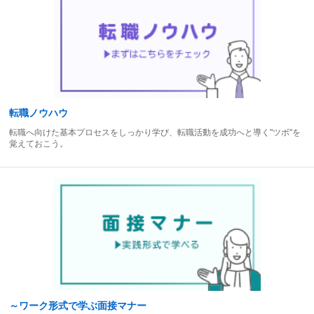
転職ノウハウ
転職へ向けた基本プロセスをしっかり学び、転職活動を成功へと導く"ツボ"を
覚えておこう。
～ワーク形式で学ぶ面接マナー