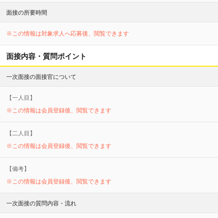
面接の所要時間
※この情報は対象求人へ応募後、閲覧できます
面接内容・質問ポイント
一次面接の面接官について
【
一
人目】
※この情報は会員登録後、閲覧できます
【
二
人目】
※この情報は会員登録後、閲覧できます
【備考】
※この情報は会員登録後、閲覧できます
一次面接の質問内容・流れ