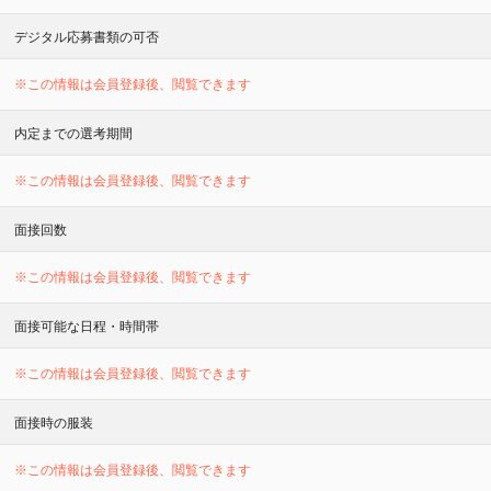
デジタル応募書類の可否
※この情報は会員登録後、閲覧できます
内定までの選考期間
※この情報は会員登録後、閲覧できます
面接回数
※この情報は会員登録後、閲覧できます
面接可能な日程・時間帯
※この情報は会員登録後、閲覧できます
面接時の服装
※この情報は会員登録後、閲覧できます