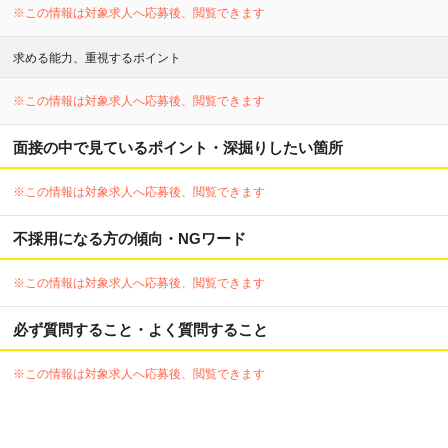
※この情報は対象求人へ応募後、閲覧できます
求める能力、重視するポイント
※この情報は対象求人へ応募後、閲覧できます
面接の中で見ているポイント・深掘りしたい箇所
※この情報は対象求人へ応募後、閲覧できます
不採用になる方の傾向・NGワード
※この情報は対象求人へ応募後、閲覧できます
必ず質問すること・よく質問すること
※この情報は対象求人へ応募後、閲覧できます