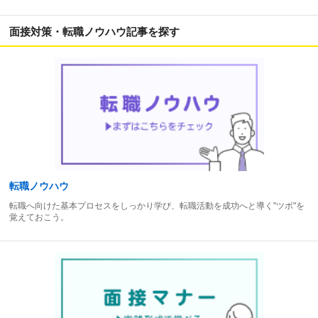
面接対策・転職ノウハウ記事を探す
転職ノウハウ
転職へ向けた基本プロセスをしっかり学び、転職活動を成功へと導く"ツボ"を
覚えておこう。