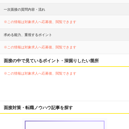
一次面接の質問内容・流れ
※この情報は対象求人へ応募後、閲覧できます
求める能力、重視するポイント
※この情報は対象求人へ応募後、閲覧できます
面接の中で見ているポイント・深掘りしたい箇所
※この情報は対象求人へ応募後、閲覧できます
面接対策・転職ノウハウ記事を探す