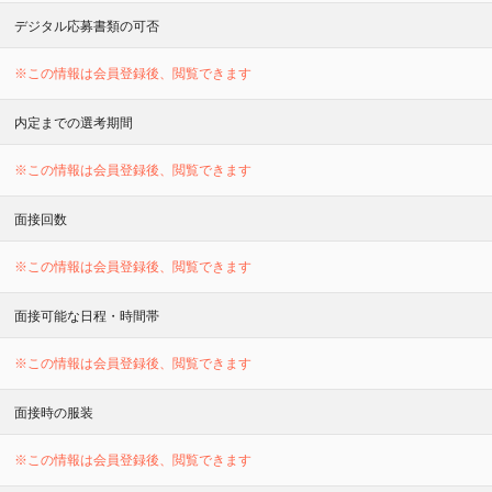
デジタル応募書類の可否
※この情報は会員登録後、閲覧できます
内定までの選考期間
※この情報は会員登録後、閲覧できます
面接回数
※この情報は会員登録後、閲覧できます
面接可能な日程・時間帯
※この情報は会員登録後、閲覧できます
面接時の服装
※この情報は会員登録後、閲覧できます