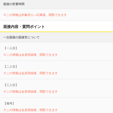
面接の所要時間
※この情報は対象求人へ応募後、閲覧できます
面接内容・質問ポイント
一次面接の面接官について
【
一
人目】
※この情報は会員登録後、閲覧できます
【
二
人目】
※この情報は会員登録後、閲覧できます
【
三
人目】
※この情報は会員登録後、閲覧できます
【備考】
※この情報は会員登録後、閲覧できます