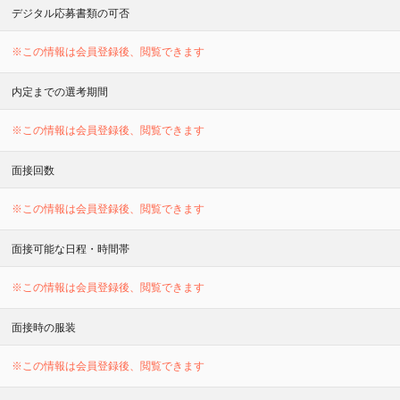
デジタル応募書類の可否
※この情報は会員登録後、閲覧できます
内定までの選考期間
※この情報は会員登録後、閲覧できます
面接回数
※この情報は会員登録後、閲覧できます
面接可能な日程・時間帯
※この情報は会員登録後、閲覧できます
面接時の服装
※この情報は会員登録後、閲覧できます