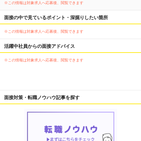
※この情報は対象求人へ応募後、閲覧できます
面接の中で見ているポイント・深掘りしたい箇所
※この情報は対象求人へ応募後、閲覧できます
活躍中社員からの面接アドバイス
※この情報は対象求人へ応募後、閲覧できます
面接対策・転職ノウハウ記事を探す