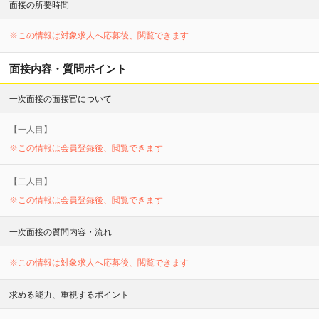
面接の所要時間
※この情報は対象求人へ応募後、閲覧できます
面接内容・質問ポイント
一次面接の面接官について
【
一
人目】
※この情報は会員登録後、閲覧できます
【
二
人目】
※この情報は会員登録後、閲覧できます
一次面接の質問内容・流れ
※この情報は対象求人へ応募後、閲覧できます
求める能力、重視するポイント