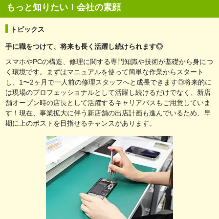
もっと知りたい！会社の素顔
トピックス
手に職をつけて、将来も長く活躍し続けられます◎
スマホやPCの構造、修理に関する専門知識や技術が基礎から身につ
く環境です。まずはマニュアルを使って簡単な作業からスタート
し、1〜2ヶ月で一人前の修理スタッフへと成長できます◎将来的に
は現場のプロフェッショナルとして活躍し続けるだけでなく、新店
舗オープン時の店長として活躍するキャリアパスもご用意していま
す！現在、事業拡大に伴う新店舗の出店計画も進んでいるため、早
期に上のポストを目指せるチャンスがあります。