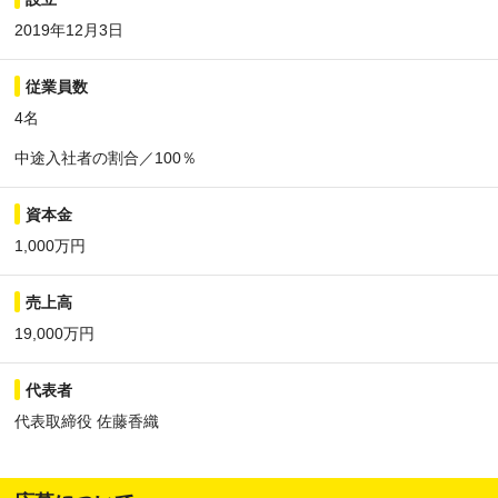
2019年12月3日
従業員数
4名
中途入社者の割合／100％
資本金
1,000万円
売上高
19,000万円
代表者
代表取締役 佐藤香織