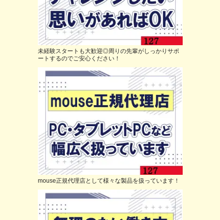
未経験スタートも大歓迎◎周りの先輩がしっかりサポ
ートするのでご安心ください！
mouse正規代理店として様々な製品を扱っています！