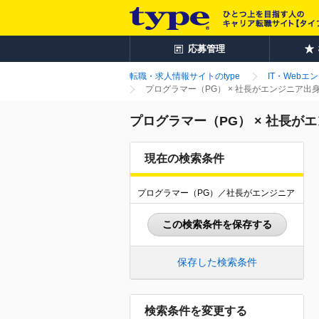
応募管理
転職・求人情報サイトのtype
IT・Webエ
プログラマー（PG） × 社長がエンジニア出
プログラマー（PG） × 社長が
現在の検索条件
プログラマー（PG）／社長がエンジニア
この検索条件を保存する
保存した検索条件
検索条件を変更する