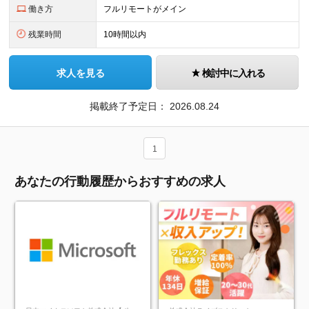
働き方
フルリモートがメイン
残業時間
10時間以内
求人を見る
検討中に入れる
掲載終了予定日：
2026.08.24
1
あなたの行動履歴からおすすめの求人