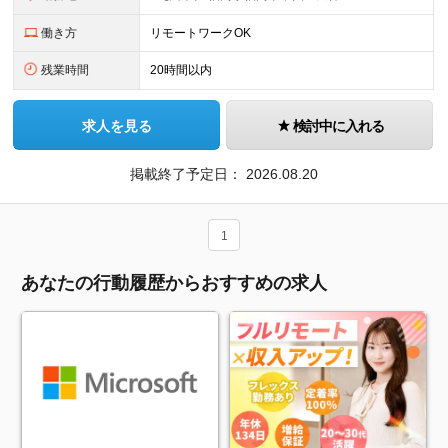
働き方
リモートワークOK
残業時間
20時間以内
求人を見る
検討中に入れる
掲載終了予定日：
2026.08.20
1
あなたの行動履歴からおすすめの求人