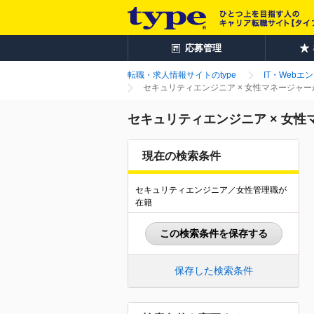
応募管理
転職・求人情報サイトのtype
IT・Webエ
セキュリティエンジニア × 女性マネージャ
セキュリティエンジニア × 女
現在の検索条件
セキュリティエンジニア／女性管理職が
在籍
この検索条件を保存する
保存した検索条件