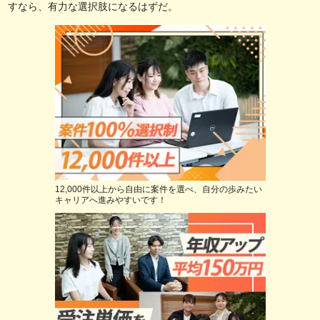
すなら、有力な選択肢になるはずだ。
12,000件以上から自由に案件を選べ、自分の歩みたい
キャリアへ進みやすいです！