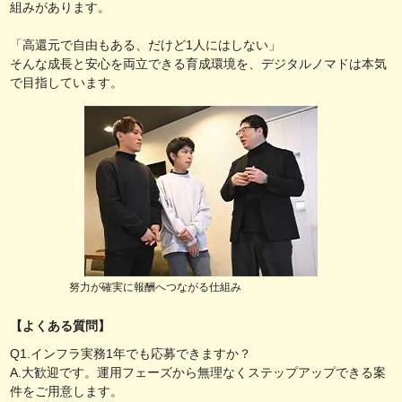
組みがあります。
「高還元で自由もある、だけど1人にはしない」
そんな成長と安心を両立できる育成環境を、デジタルノマドは本気
で目指しています。
努力が確実に報酬へつながる仕組み
【よくある質問】
Q1.インフラ実務1年でも応募できますか？
A.大歓迎です。運用フェーズから無理なくステップアップできる案
件をご用意します。