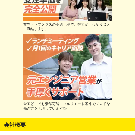
業界トップクラスの高還元率で、努力がしっかり収入
に直結します。
全国どこでも活躍可能！フルリモート案件でノマドな
働き方を実現しています◎
会社概要