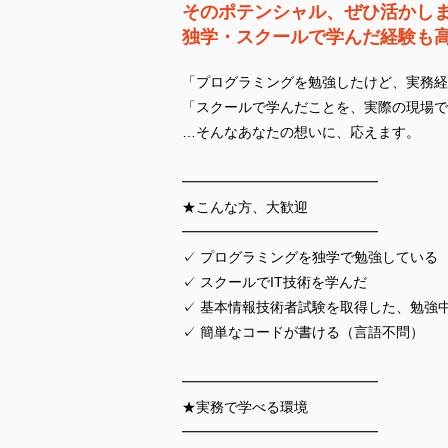
そのポテンシャル、ぜひ活かし
独学・スクールで学んだ経験も
「プログラミングを勉強したけど、実務経
「スクールで学んだことを、実際の現場で
…そんなあなたの想いに、応えます。
━━━━━━━━━━━━━━
★こんな方、大歓迎
━━━━━━━━━━━━━━
✓ プログラミングを独学で勉強している
✓ スクールでIT技術を学んだ
✓ 基本情報技術者試験を取得した、勉強
✓ 簡単なコードが書ける（言語不問）
━━━━━━━━━━━━━━
★実務で学べる環境
━━━━━━━━━━━━━━