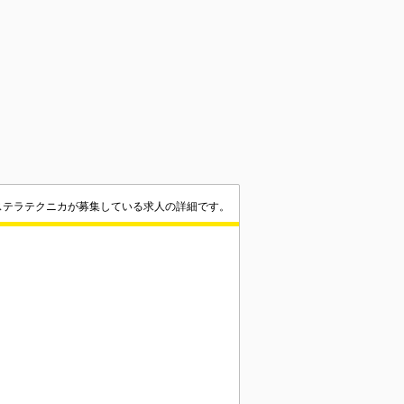
ステラテクニカが募集している求人の詳細です。